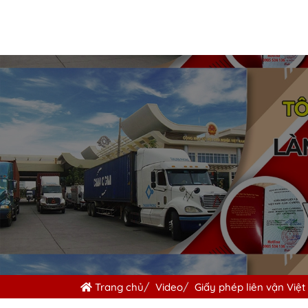
Trang chủ
Video
Giấy phép liên vận Vi