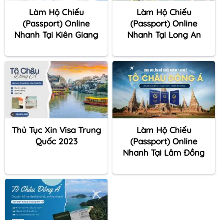
Làm Hộ Chiếu
Làm Hộ Chiếu
(Passport) Online
(Passport) Online
Nhanh Tại Kiên Giang
Nhanh Tại Long An
Thủ Tục Xin Visa Trung
Làm Hộ Chiếu
Quốc 2023
(Passport) Online
Nhanh Tại Lâm Đồng