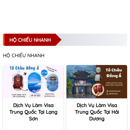
HỘ CHIẾU NHANH
HỘ CHIẾU NHANH
Dịch Vụ Làm Visa
Dịch Vụ Làm Visa
Trung Quốc Tại Lạng
Trung Quốc Tại Hải
Sơn
Dương