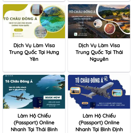
Dịch Vụ Làm Visa
Dịch Vụ Làm Visa
Trung Quốc Tại Hưng
Trung Quốc Tại Thái
Yên
Nguyên
Làm Hộ Chiếu
Làm Hộ Chiếu
(Passport) Online
(Passport) Online
Nhanh Tại Thái Bình
Nhanh Tại Bình Định