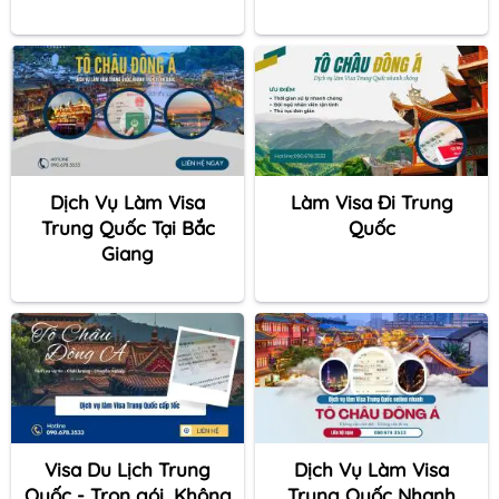
Dịch Vụ Làm Visa
Làm Visa Đi Trung
Trung Quốc Tại Bắc
Quốc
Giang
Visa Du Lịch Trung
Dịch Vụ Làm Visa
Quốc - Trọn gói, Không
Trung Quốc Nhanh