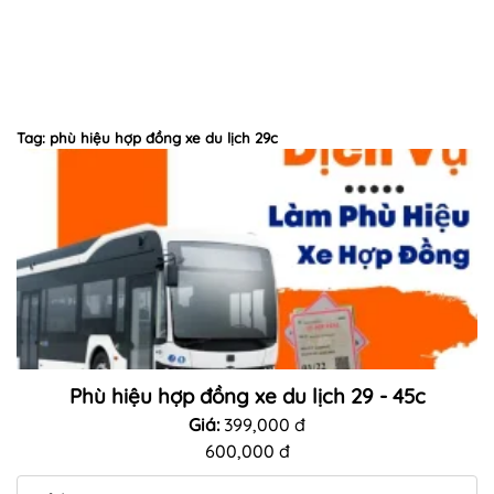
Tag: phù hiệu hợp đồng xe du lịch 29c
Phù hiệu hợp đồng xe du lịch 29 - 45c
Giá:
399,000 đ
600,000 đ