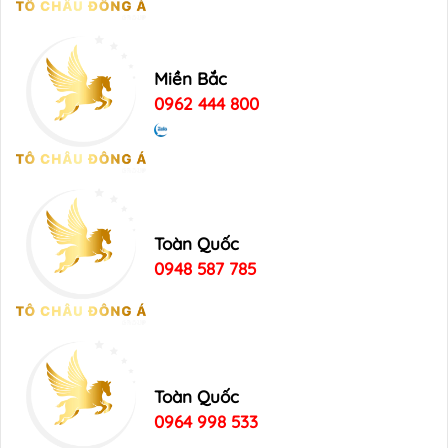
Miền Bắc
0962 444 800
Toàn Quốc
0948 587 785
Toàn Quốc
0964 998 533