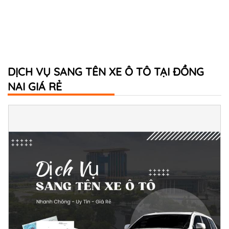
DỊCH VỤ SANG TÊN XE Ô TÔ TẠI ĐỒNG
NAI GIÁ RẺ