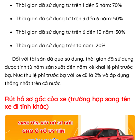
Thời gian đã sử dụng từ trên 1 đến 3 năm: 70%
Thời gian đã sử dụng từ trên 3 đến 6 năm: 50%
Thời gian đã sử dụng từ trên 6 đến 10 năm: 30%
Thời gian đã sử dụng trên 10 năm: 20%
Đối với tài sản đã qua sử dụng, thời gian đã sử dụng
được tính từ năm sản xuất đến năm kê khai lệ phí trước
bạ. Mức thu lệ phí trước bạ với xe cũ là 2% và áp dụng
thống nhất trên cả nước.
Rút hồ sơ gốc của xe (trường hợp sang tên
xe đi tỉnh khác)