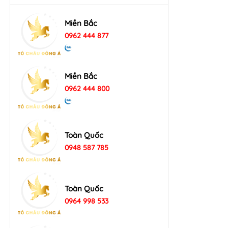
Miền Bắc
0962 444 877
Miền Bắc
0962 444 800
Toàn Quốc
0948 587 785
Toàn Quốc
0964 998 533