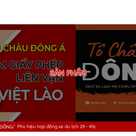
SẢN PHẨM
Phù hiệu hợp đồng xe du lịch 29 - 45c
 ĐỒNG