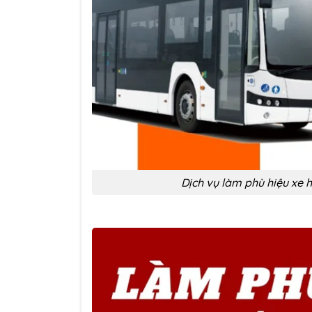
Dịch vụ làm phù hiệu xe 