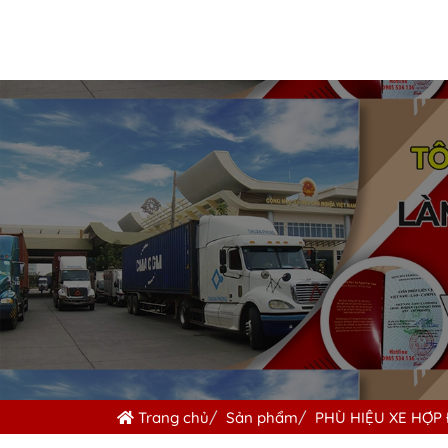
Trang chủ
Sản phẩm
PHÙ HIỆU XE HỢP