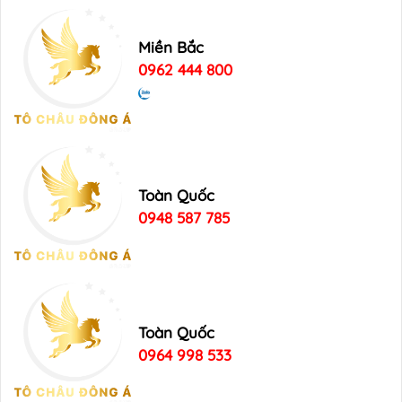
Miền Bắc
0962 444 800
Toàn Quốc
0948 587 785
Toàn Quốc
0964 998 533