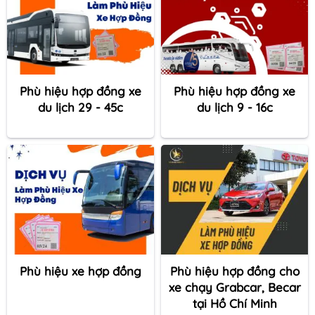
Phù hiệu hợp đồng xe
Phù hiệu hợp đồng xe
du lịch 29 - 45c
du lịch 9 - 16c
Phù hiệu xe hợp đồng
Phù hiệu hợp đồng cho
xe chạy Grabcar, Becar
tại Hồ Chí Minh