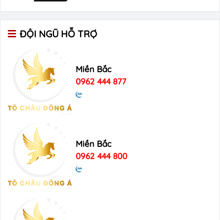
ĐỘI NGŨ HỖ TRỢ
Miền Bắc
0962 444 877
Miền Bắc
0962 444 800