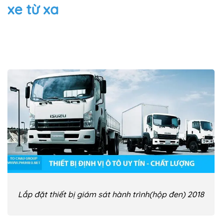
xe từ xa
Lắp đặt thiết bị giám sát hành trình(hộp đen) 2018