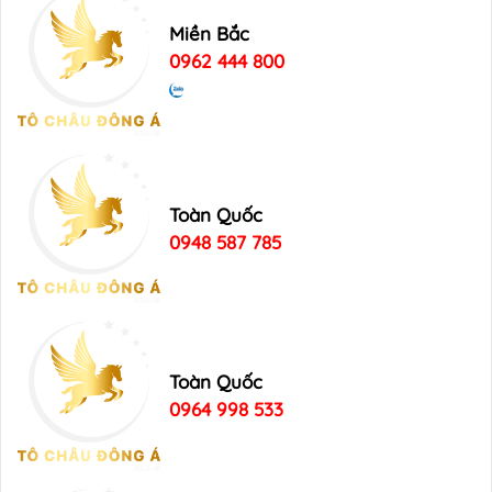
Miền Bắc
0962 444 800
Toàn Quốc
0948 587 785
Toàn Quốc
0964 998 533