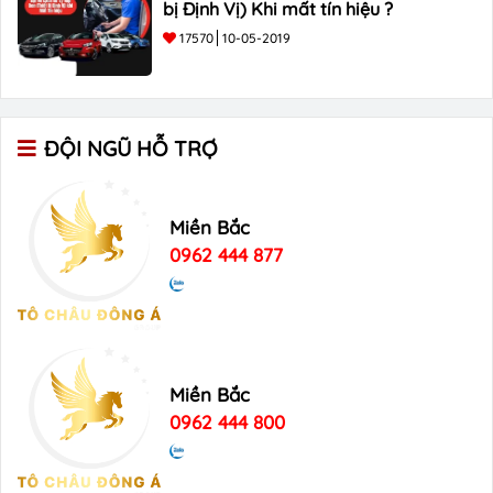
bị Định Vị) Khi mất tín hiệu ?
17570
10-05-2019
ĐỘI NGŨ HỖ TRỢ
Miền Bắc
0962 444 877
Miền Bắc
0962 444 800