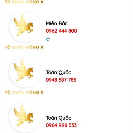
Miền Bắc
0962 444 800
Toàn Quốc
0948 587 785
Toàn Quốc
0964 998 533