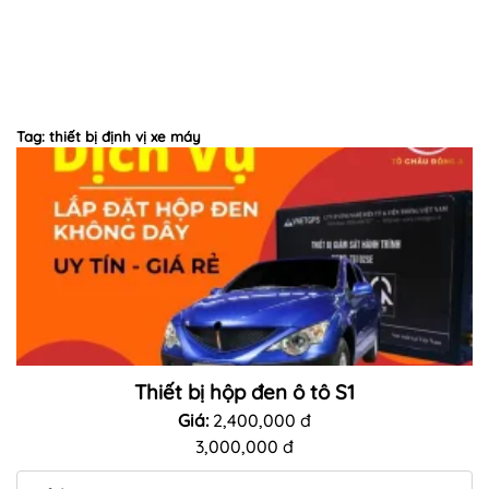
Tag: thiết bị định vị xe máy
Thiết bị hộp đen ô tô S1
Giá:
2,400,000 đ
3,000,000 đ