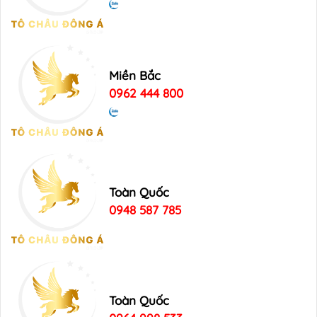
Miền Bắc
0962 444 800
Toàn Quốc
0948 587 785
Toàn Quốc