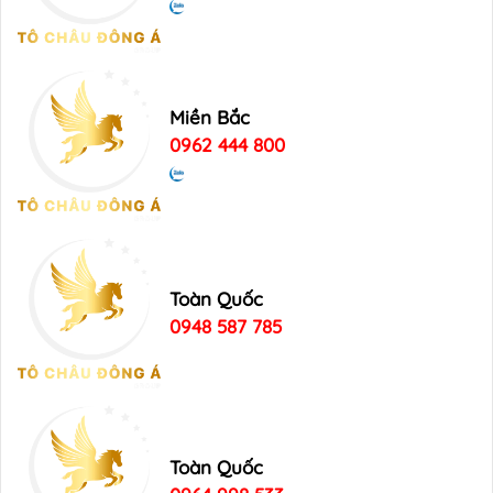
Miền Bắc
0962 444 800
Toàn Quốc
0948 587 785
Toàn Quốc