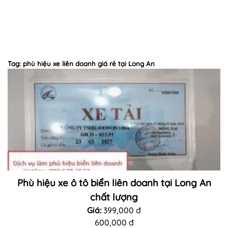
Tag: phù hiệu xe liên doanh giá rẻ tại Long An
Phù hiệu xe ô tô biển liên doanh tại Long An
chất lượng
Giá:
399,000 đ
600,000 đ