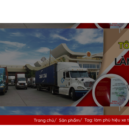
Tag: làm phù hiệu xe t
Trang chủ
Sản phẩm