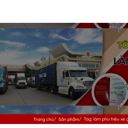
Tag: làm phù hiệu xe 
Trang chủ
Sản phẩm