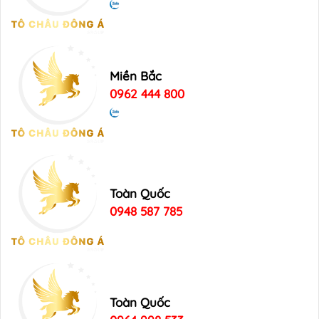
Miền Bắc
0962 444 800
Toàn Quốc
0948 587 785
Toàn Quốc