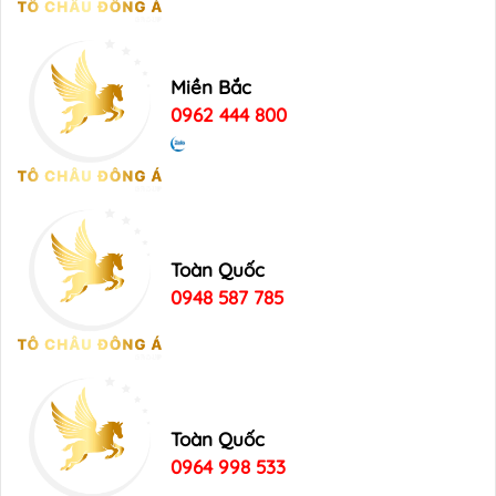
Miền Bắc
0962 444 800
Toàn Quốc
0948 587 785
Toàn Quốc
0964 998 533