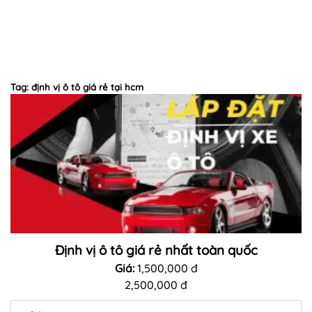
Tag: định vị ô tô giá rẻ tại hcm
Định vị ô tô giá rẻ nhất toàn quốc
Giá:
1,500,000 đ
2,500,000 đ