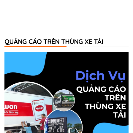
QUẢNG CÁO TRÊN THÙNG XE TẢI