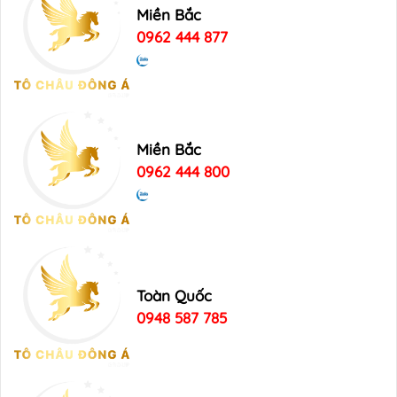
Miền Bắc
0962 444 877
Miền Bắc
0962 444 800
Toàn Quốc
0948 587 785