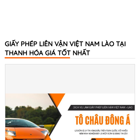
GIẤY PHÉP LIÊN VẬN VIỆT NAM LÀO TẠI
THANH HÓA GIÁ TỐT NHẤT