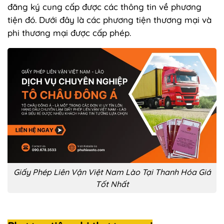
đăng ký cung cấp được các thông tin về phương
tiện đó. Dưới đây là các phương tiện thương mại và
phi thương mại được cấp phép.
Giấy Phép Liên Vận Việt Nam Lào Tại Thanh Hóa Giá
Tốt Nhất