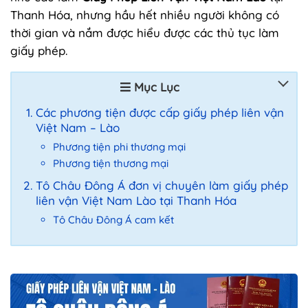
Thanh Hóa, nhưng hầu hết nhiều người không có
thời gian và nắm được hiểu được các thủ tục làm
giấy phép.
Mục Lục
Các phương tiện được cấp giấy phép liên vận
Việt Nam – Lào
Phương tiện phi thương mại
Phương tiện thương mại
Tô Châu Đông Á đơn vị chuyên làm giấy phép
liên vận Việt Nam Lào tại Thanh Hóa
Tô Châu Đông Á cam kết