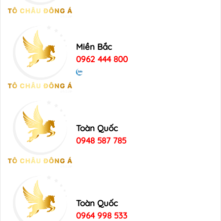
Miền Bắc
0962 444 800
Toàn Quốc
0948 587 785
Toàn Quốc
0964 998 533