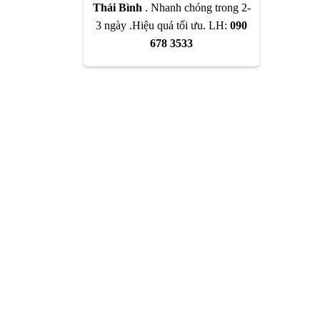
Thái Bình
. Nhanh chóng trong 2-
3 ngày .Hiệu quả tối ưu. LH:
090
678 3533