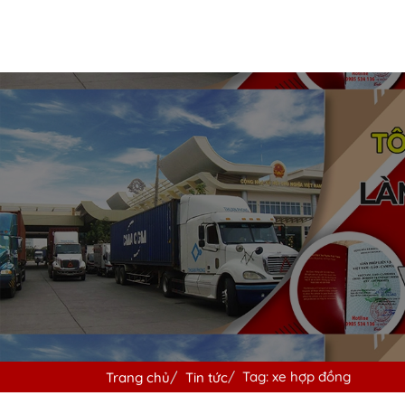
Tag: xe hợp đồng
Trang chủ
Tin tức