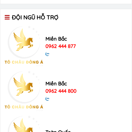
ĐỘI NGŨ HỖ TRỢ
Miền Bắc
0962 444 877
Miền Bắc
0962 444 800