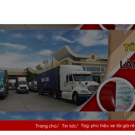
Tag: phù hiệu xe tải giá rẻ
Trang chủ
Tin tức