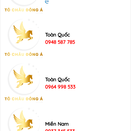
Toàn Quốc
0948 587 785
Toàn Quốc
0964 998 533
Miền Nam