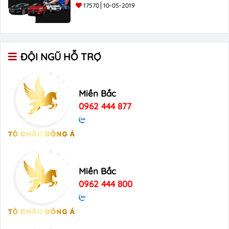
17570
10-05-2019
ĐỘI NGŨ HỖ TRỢ
Miền Bắc
0962 444 877
Miền Bắc
0962 444 800