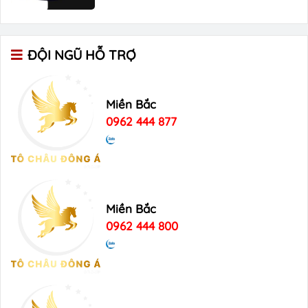
ĐỘI NGŨ HỖ TRỢ
Miền Bắc
0962 444 877
Miền Bắc
0962 444 800