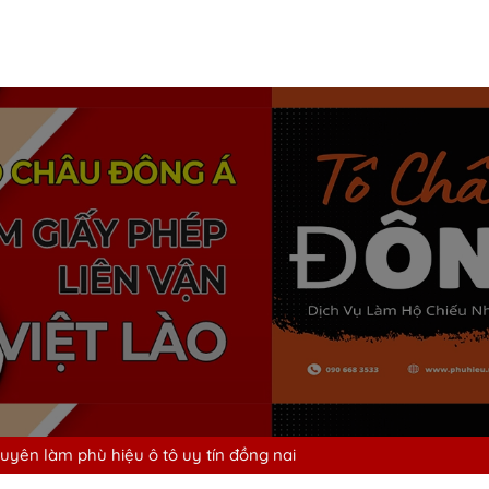
uyên làm phù hiệu ô tô uy tín đồng nai