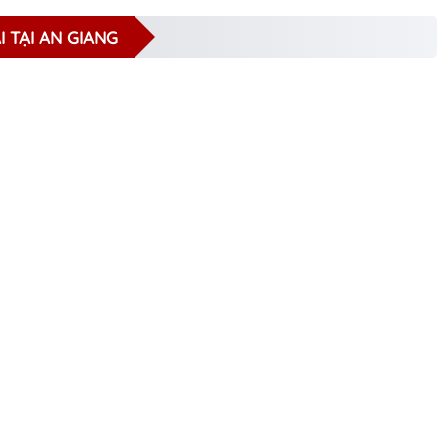
I TẠI AN GIANG