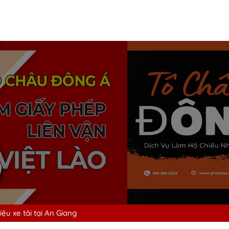
ệu xe tải tại An Giang