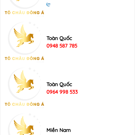
Toàn Quốc
0948 587 785
Toàn Quốc
0964 998 533
Miền Nam