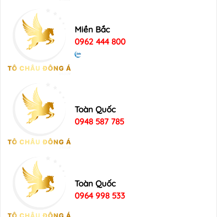
Miền Bắc
0962 444 800
Toàn Quốc
0948 587 785
Toàn Quốc
0964 998 533