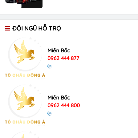
ĐỘI NGŨ HỖ TRỢ
Miền Bắc
0962 444 877
Miền Bắc
0962 444 800