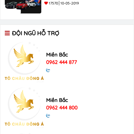
17570
10-05-2019
ĐỘI NGŨ HỖ TRỢ
Miền Bắc
0962 444 877
Miền Bắc
0962 444 800