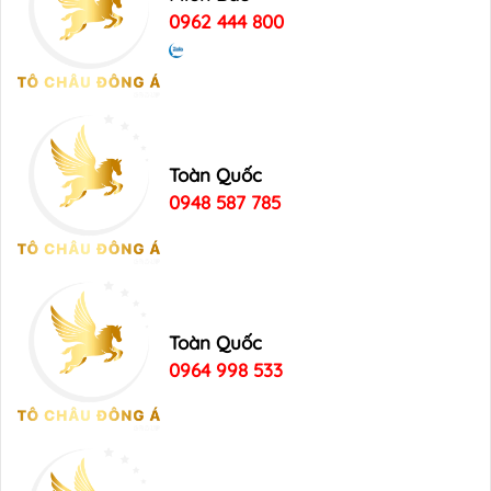
0962 444 800
Toàn Quốc
0948 587 785
Toàn Quốc
0964 998 533