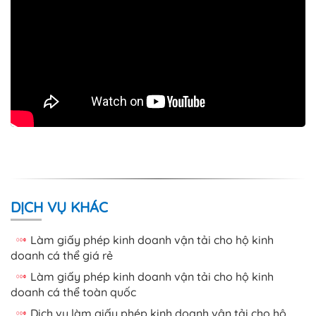
DỊCH VỤ KHÁC
Làm giấy phép kinh doanh vận tải cho hộ kinh
doanh cá thể giá rẻ
Làm giấy phép kinh doanh vận tải cho hộ kinh
doanh cá thể toàn quốc
Dịch vụ làm giấy phép kinh doanh vận tải cho hộ